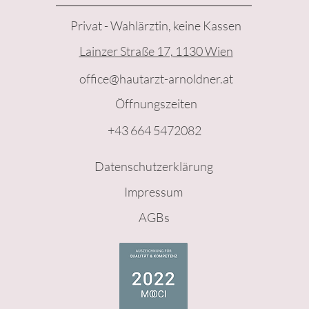
Privat - Wahlärztin, keine Kassen
Lainzer Straße 17, 1130 Wien
office@hautarzt-arnoldner.at
Öffnungszeiten
+43 664 5472082
Datenschutzerklärung
Impressum
AGBs