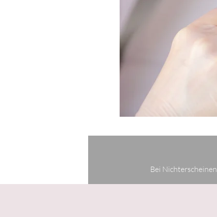
Bei Nichterscheinen 