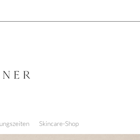
ungszeiten
Skincare-Shop