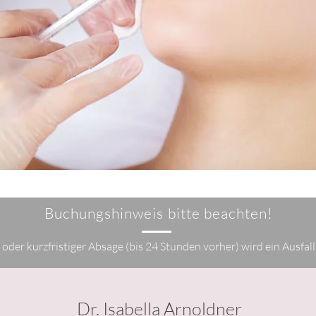
Buchungshinweis bitte beachten!
oder kurzfristiger Absage (bis 24 Stunden vorher) wird ein Ausfal
Dr. Isabella Arnoldner