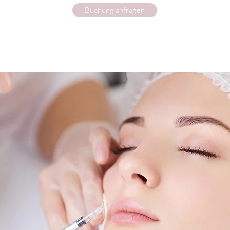
Buchung anfragen