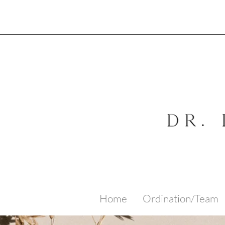
Home
Ordination/Team